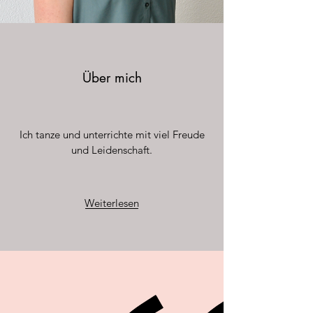
Über mich
Ich tanze und unterrichte mit viel Freude
und Leidenschaft.
Weiterlesen