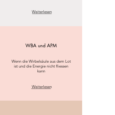
Weiterlesen
WBA und APM
Wenn die Wirbelsäule aus dem Lot
ist und die Energie nicht fliessen
kann
Weiterlesen