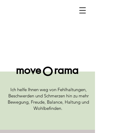
move
rama
O
Ich helfe Ihnen weg von Fehlhaltungen,
Beschwerden und Schmerzen hin zu mehr
Bewegung, Freude, Balance, Haltung und
Wohlbefinden.