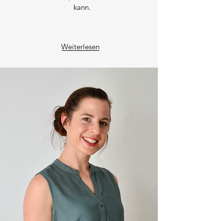
kann.
Weiterlesen