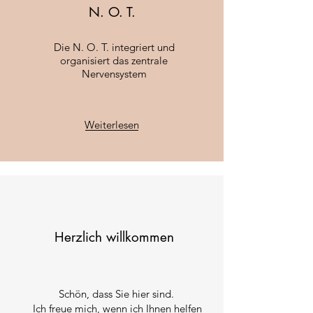
N. O. T.
Die N. O. T. integriert und
organisiert das zentrale
Nervensystem
Weiterlesen
Herzlich willkommen
Schön, dass Sie hier sind.
Ich freue mich, wenn ich Ihnen helfen