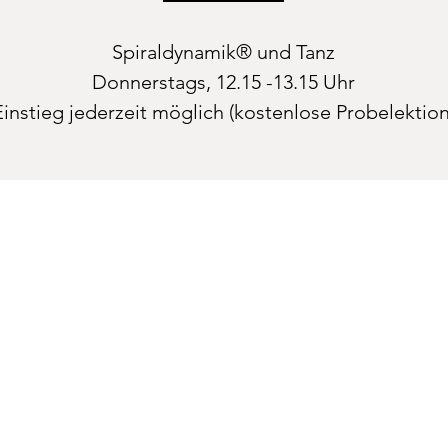
Spiraldynamik® und Tanz
Donnerstags, 12.15 -13.15 Uhr
Einstieg jederzeit möglich (kostenlose Probelektion