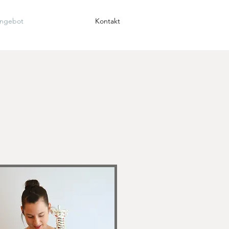
ngebot
Kontakt